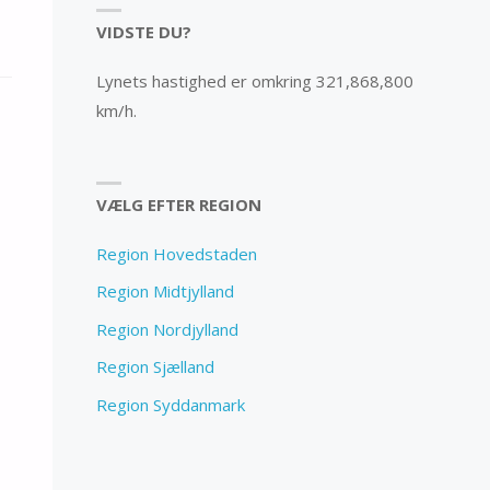
VIDSTE DU?
Lynets hastighed er omkring 321,868,800
km/h.
VÆLG EFTER REGION
Region Hovedstaden
Region Midtjylland
Region Nordjylland
Region Sjælland
Region Syddanmark