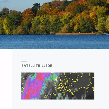
SATELLITBILLEDE