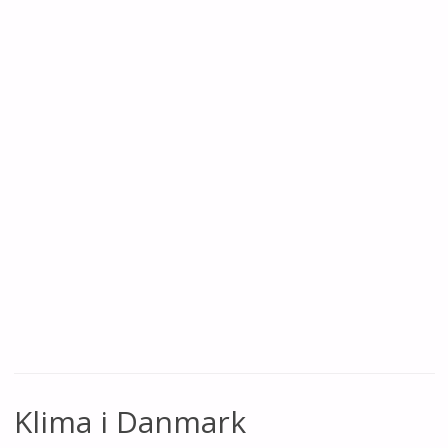
Klima i Danmark