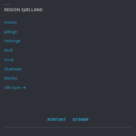
REGION SJÆLLAND
Haslev
Jyllinge
Helsinge
Nivå
Sorø
Skælskør
Maribo
Alle byer ➜
KONTAKT
SITEMAP