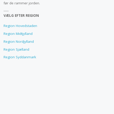
før de rammer jorden.
VÆLG EFTER REGION
Region Hovedstaden
Region Midtjylland
Region Nordjylland
Region Sjælland
Region Syddanmark