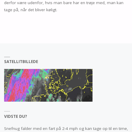
derfor være udenfor, hvis man bare har en trøje med, man kan
tage på, når det bliver køligt.
SATELLITBILLEDE
VIDSTE DU?
Snefnug falder med en fart på 2-4 mph og kan tage op til en time,