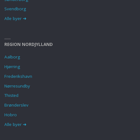
Svendborg
Alle byer ➜
REGION NORDJYLLAND
Aalborg
Hjørring
Frederikshavn
Nørresundby
Thisted
Brønderslev
Hobro
Alle byer ➜