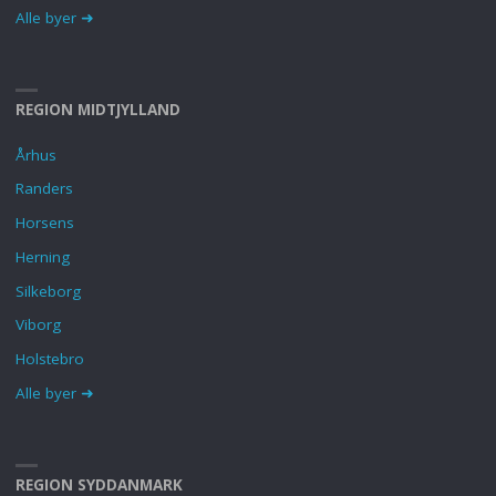
Alle byer ➜
REGION MIDTJYLLAND
Århus
Randers
Horsens
Herning
Silkeborg
Viborg
Holstebro
Alle byer ➜
REGION SYDDANMARK