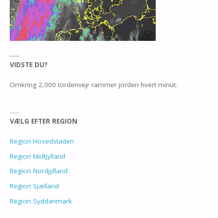
VIDSTE DU?
Omkring 2,000 tordenvejr rammer jorden hvert minut.
VÆLG EFTER REGION
Region Hovedstaden
Region Midtjylland
Region Nordjylland
Region Sjælland
Region Syddanmark