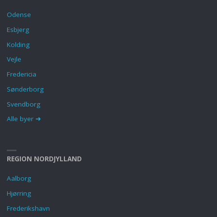
Odense
Esbjerg
Kolding
Vejle
Fredericia
Sønderborg
Svendborg
Alle byer ➜
REGION NORDJYLLAND
Aalborg
Hjørring
Frederikshavn