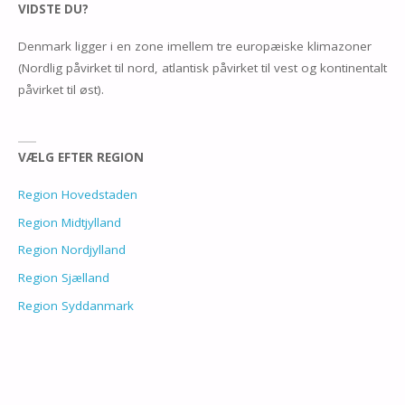
VIDSTE DU?
Denmark ligger i en zone imellem tre europæiske klimazoner
(Nordlig påvirket til nord, atlantisk påvirket til vest og kontinentalt
påvirket til øst).
VÆLG EFTER REGION
Region Hovedstaden
Region Midtjylland
Region Nordjylland
Region Sjælland
Region Syddanmark