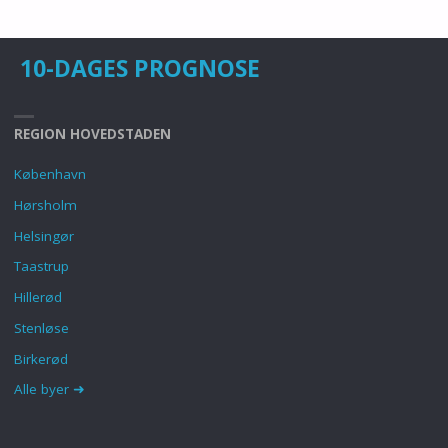
10-DAGES PROGNOSE
REGION HOVEDSTADEN
København
Hørsholm
Helsingør
Taastrup
Hillerød
Stenløse
Birkerød
Alle byer ➜