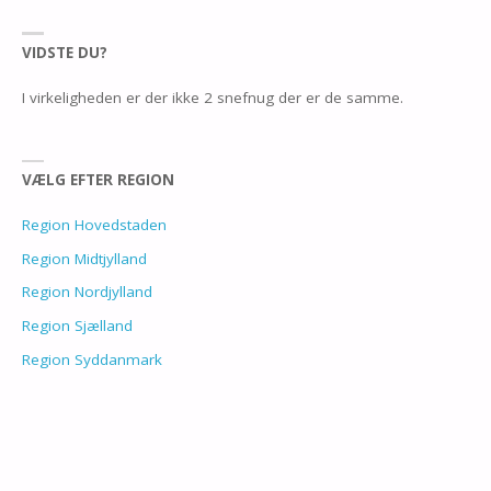
VIDSTE DU?
I virkeligheden er der ikke 2 snefnug der er de samme.
VÆLG EFTER REGION
Region Hovedstaden
Region Midtjylland
Region Nordjylland
Region Sjælland
Region Syddanmark