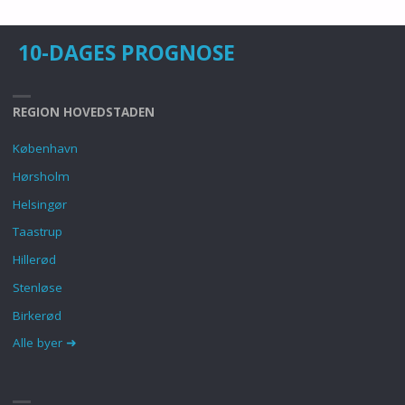
10-DAGES PROGNOSE
REGION HOVEDSTADEN
København
Hørsholm
Helsingør
Taastrup
Hillerød
Stenløse
Birkerød
Alle byer ➜