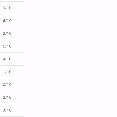
9/10
6/10
2/10
5/10
4/10
1/10
0/10
2/10
3/10