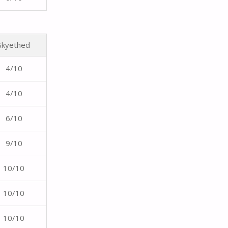
Skyethed
4/10
4/10
6/10
9/10
10/10
10/10
10/10