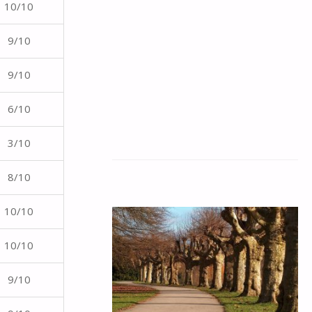
10/10
9/10
9/10
6/10
3/10
8/10
10/10
10/10
9/10