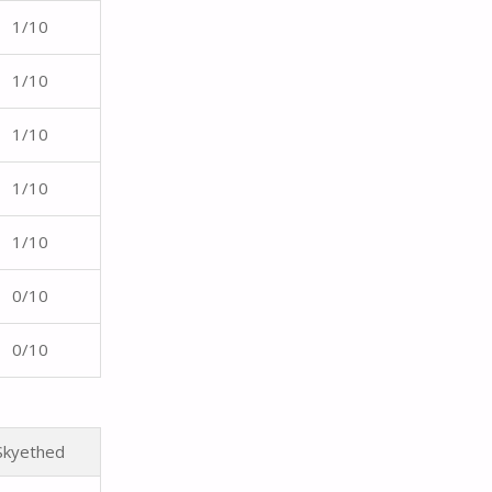
1/10
1/10
1/10
1/10
1/10
0/10
0/10
Skyethed