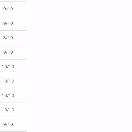
9/10
9/10
8/10
9/10
10/10
10/10
10/10
10/10
9/10