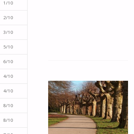
1/10
2/10
3/10
5/10
6/10
4/10
4/10
8/10
8/10