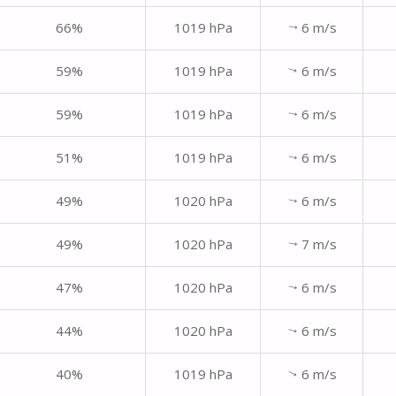
66%
1019 hPa
6 m/s
↑
59%
1019 hPa
6 m/s
↑
59%
1019 hPa
6 m/s
↑
51%
1019 hPa
6 m/s
↑
49%
1020 hPa
6 m/s
↑
49%
1020 hPa
7 m/s
↑
47%
1020 hPa
6 m/s
↑
44%
1020 hPa
6 m/s
↑
40%
1019 hPa
6 m/s
↑